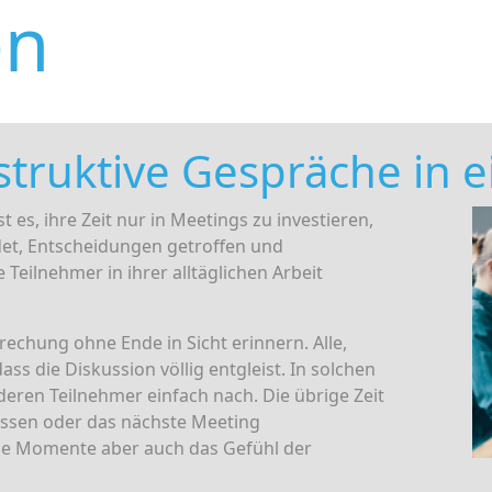
en
struktive Gespräche in
 es, ihre Zeit nur in Meetings zu investieren,
det, Entscheidungen getroffen und
Teilnehmer in ihrer alltäglichen Arbeit
rechung ohne Ende in Sicht erinnern. Alle,
ass die Diskussion völlig entgleist. In solchen
ren Teilnehmer einfach nach. Die übrige Zeit
essen oder das nächste Meeting
che Momente aber auch das Gefühl der