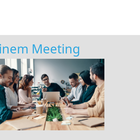
 einem Meeting