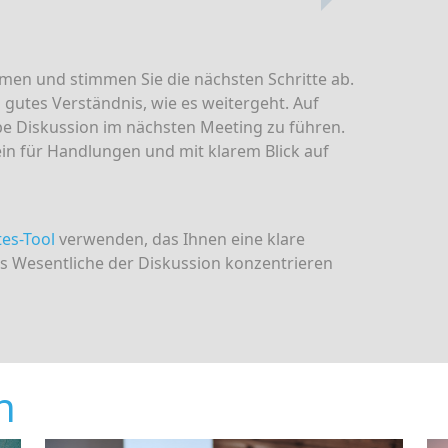
mmen und stimmen Sie die nächsten Schritte ab.
 gutes Verständnis, wie es weitergeht. Auf
lbe Diskussion im nächsten Meeting zu führen.
ein für Handlungen und mit klarem Blick auf
es-Tool
verwenden, das Ihnen eine klare
das Wesentliche der Diskussion konzentrieren
n