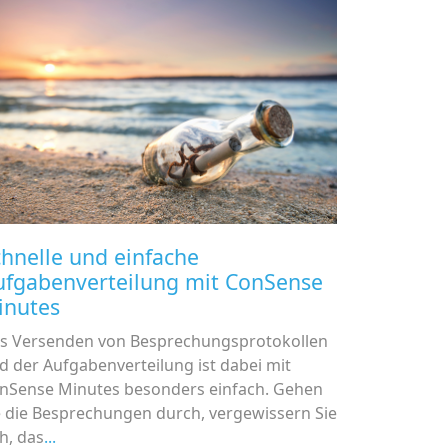
hnelle und einfache
ufgabenverteilung mit ConSense
inutes
s Versenden von Besprechungsprotokollen
d der Aufgabenverteilung ist dabei mit
nSense Minutes besonders einfach. Gehen
e die Besprechungen durch, vergewissern Sie
ch, das
...