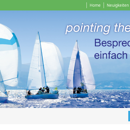
Home
Neuigkeiten