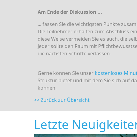
Am Ende der Diskussion ...
... fassen Sie die wichtigsten Punkte zusa
Die Teilnehmer erhalten zum Abschluss ein
diese Weise vermeiden Sie es auch, die se
Jeder sollte den Raum mit Pflichtbewussts
die nächsten Schritte verlassen.
Gerne können Sie unser
kostenloses Minut
Struktur bietet und mit dem Sie sich auf 
können.
<< Zurück zur Übersicht
Letzte Neuigkeite