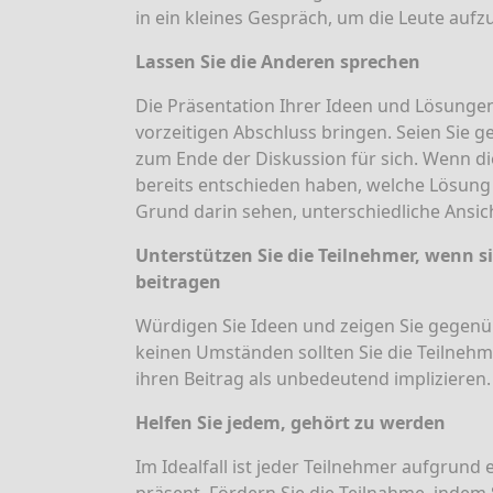
in ein kleines Gespräch, um die Leute au
Lassen Sie die Anderen sprechen
Die Präsentation Ihrer Ideen und Lösunge
vorzeitigen Abschluss bringen. Seien Sie g
zum Ende der Diskussion für sich. Wenn di
bereits entschieden haben, welche Lösung 
Grund darin sehen, unterschiedliche Ansich
Unterstützen Sie die Teilnehmer, wenn
beitragen
Würdigen Sie Ideen und zeigen Sie gegen
keinen Umständen sollten Sie die Teilnehm
ihren Beitrag als unbedeutend implizieren.
Helfen Sie jedem, gehört zu werden
Im Idealfall ist jeder Teilnehmer aufgrund 