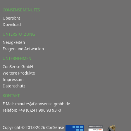
CONSENSE MINUTES
Übersicht
Download
UNTERSTÜTZUNG
Neuigkeiten
Fragen und Antworten
UNTERNEHMEN
ConSense GmbH
Weitere Produkte
Impressum
Datenschutz
KONTAKT
E-Mail:
minutes(at)consense-gmbh.de
Telefon: +49 (0)241 990 93 93 -0
Copyright © 2013-2026
ConSense