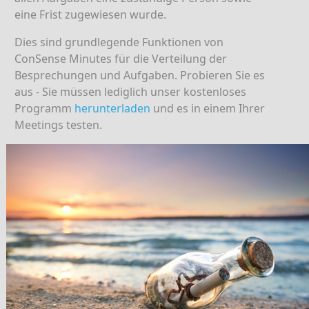
eine Frist zugewiesen wurde.
Dies sind grundlegende Funktionen von
ConSense Minutes für die Verteilung der
Besprechungen und Aufgaben. Probieren Sie es
aus - Sie müssen lediglich unser kostenloses
Programm
herunterladen
und es in einem Ihrer
Meetings testen.