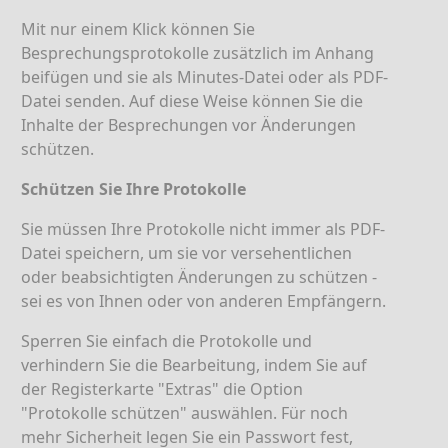
Mit nur einem Klick können Sie
Besprechungsprotokolle zusätzlich im Anhang
beifügen und sie als Minutes-Datei oder als PDF-
Datei senden. Auf diese Weise können Sie die
Inhalte der Besprechungen vor Änderungen
schützen.
Schützen Sie Ihre Protokolle
Sie müssen Ihre Protokolle nicht immer als PDF-
Datei speichern, um sie vor versehentlichen
oder beabsichtigten Änderungen zu schützen -
sei es von Ihnen oder von anderen Empfängern.
Sperren Sie einfach die Protokolle und
verhindern Sie die Bearbeitung, indem Sie auf
der Registerkarte "Extras" die Option
"Protokolle schützen" auswählen. Für noch
mehr Sicherheit legen Sie ein Passwort fest,