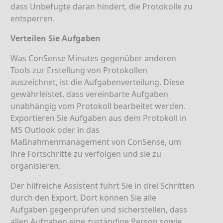
dass Unbefugte daran hindert, die Protokolle zu
entsperren.
Verteilen Sie Aufgaben
Was ConSense Minutes gegenüber anderen
Tools zur Erstellung von Protokollen
auszeichnet, ist die Aufgabenverteilung. Diese
gewährleistet, dass vereinbarte Aufgaben
unabhängig vom Protokoll bearbeitet werden.
Exportieren Sie Aufgaben aus dem Protokoll in
MS Outlook oder in das
Maßnahmenmanagement von ConSense, um
ihre Fortschritte zu verfolgen und sie zu
organisieren.
Der hilfreiche Assistent führt Sie in drei Schritten
durch den Export. Dort können Sie alle
Aufgaben gegenprüfen und sicherstellen, dass
allen Aufgaben eine zuständige Person sowie