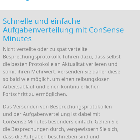
Schnelle und einfache
Aufgabenverteilung mit ConSense
Minutes
Nicht verteilte oder zu spät verteilte
Besprechungsprotokolle führen dazu, dass selbst
die besten Protokolle an Aktualität verlieren und
somit ihren Mehrwert. Versenden Sie daher diese
so bald wie möglich, um einen reibungslosen
Arbeitsablauf und einen kontinuierlichen
Fortschritt zu ermöglichen.
Das Versenden von Besprechungsprotokollen
und der Aufgabenverteilung ist dabei mit
ConSense Minutes besonders einfach. Gehen Sie
die Besprechungen durch, vergewissern Sie sich,
dass die Aufgaben beschrieben sind und