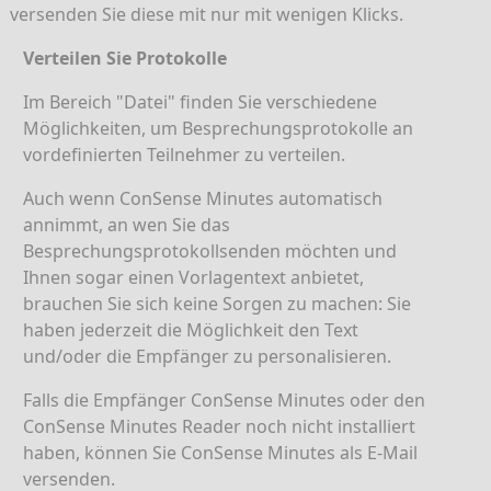
versenden Sie diese mit nur mit wenigen Klicks.
Verteilen Sie Protokolle
Im Bereich "Datei" finden Sie verschiedene
Möglichkeiten, um Besprechungsprotokolle an
vordefinierten Teilnehmer zu verteilen.
Auch wenn ConSense Minutes automatisch
annimmt, an wen Sie das
Besprechungsprotokollsenden möchten und
Ihnen sogar einen Vorlagentext anbietet,
brauchen Sie sich keine Sorgen zu machen: Sie
haben jederzeit die Möglichkeit den Text
und/oder die Empfänger zu personalisieren.
Falls die Empfänger ConSense Minutes oder den
ConSense Minutes Reader noch nicht installiert
haben, können Sie ConSense Minutes als E-Mail
versenden.